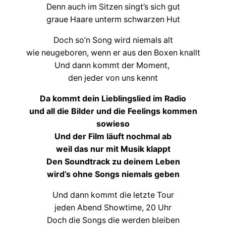
Denn auch im Sitzen singt’s sich gut
graue Haare unterm schwarzen Hut
Doch so’n Song wird niemals alt
wie neugeboren, wenn er aus den Boxen knallt
Und dann kommt der Moment,
den jeder von uns kennt
Da kommt dein Lieblingslied im Radio
und all die Bilder und die Feelings kommen
sowieso
Und der Film läuft nochmal ab
weil das nur mit Musik klappt
Den Soundtrack zu deinem Leben
wird’s ohne Songs niemals geben
Und dann kommt die letzte Tour
jeden Abend Showtime, 20 Uhr
Doch die Songs die werden bleiben